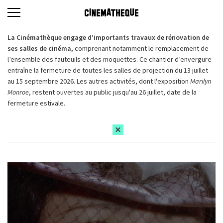
La Cinémathèque engage d’importants travaux de rénovation de
ses salles de cinéma,
comprenant notamment le remplacement de
l’ensemble des fauteuils et des moquettes. Ce chantier d’envergure
entraîne la fermeture de toutes les salles de projection du 13 juillet
au 15 septembre 2026. Les autres activités, dont l'exposition
Marilyn
Monroe
, restent ouvertes au public jusqu'au 26 juillet, date de la
fermeture estivale.