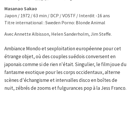
Masanao Sakao
Japon / 1972 / 63 min / DCP / VOSTF / Interdit -16 ans
Titre international : Sweden Porno: Blonde Animal
Avec Annette Albisson, Helen Sanderholm, Jim Steffe.
Ambiance Mondo et sexploitation européenne pour cet
étrange objet, où des couples suédois conversent en
japonais comme si de rien n'était. Singulier, le film joue du
fantasme exotique pour les corps occidentaux, alterne
scènes d'échangisme et intervalles disco en boîtes de
nuit, zébrés de zooms et fulgurances pop à la Jess Franco.