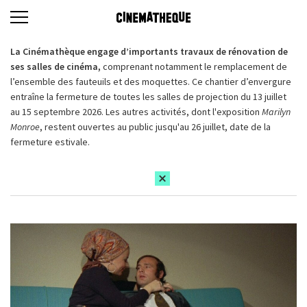
La Cinémathèque engage d’importants travaux de rénovation de
ses salles de cinéma,
comprenant notamment le remplacement de
l’ensemble des fauteuils et des moquettes. Ce chantier d’envergure
entraîne la fermeture de toutes les salles de projection du 13 juillet
au 15 septembre 2026. Les autres activités, dont l'exposition
Marilyn
Monroe
, restent ouvertes au public jusqu'au 26 juillet, date de la
fermeture estivale.