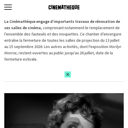
La Cinémathèque engage d’importants travaux de rénovation de
ses salles de cinéma,
comprenant notamment le remplacement de
l’ensemble des fauteuils et des moquettes. Ce chantier d’envergure
entraîne la fermeture de toutes les salles de projection du 13 juillet
au 15 septembre 2026. Les autres activités, dont l'exposition
Marilyn
Monroe
, restent ouvertes au public jusqu'au 26 juillet, date de la
fermeture estivale.