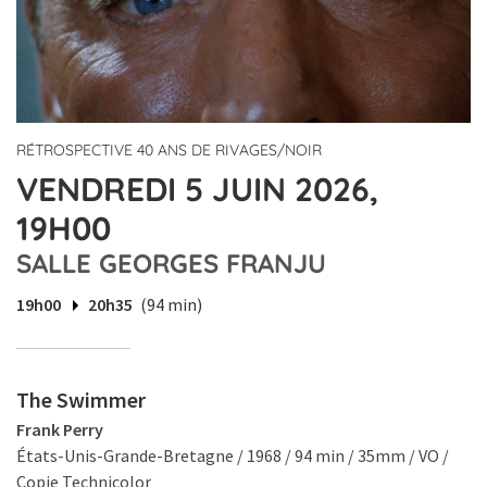
RÉTROSPECTIVE 40 ANS DE RIVAGES/NOIR
VENDREDI 5 JUIN 2026,
19H00
SALLE GEORGES FRANJU
19h00
20h35
(94 min)
The Swimmer
Frank Perry
États-Unis-Grande-Bretagne / 1968 / 94 min / 35mm / VO /
Copie Technicolor