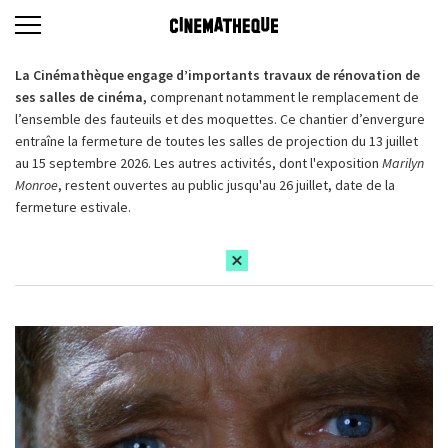
La Cinémathèque engage d’importants travaux de rénovation de
ses salles de cinéma,
comprenant notamment le remplacement de
l’ensemble des fauteuils et des moquettes. Ce chantier d’envergure
entraîne la fermeture de toutes les salles de projection du 13 juillet
au 15 septembre 2026. Les autres activités, dont l'exposition
Marilyn
Monroe
, restent ouvertes au public jusqu'au 26 juillet, date de la
fermeture estivale.