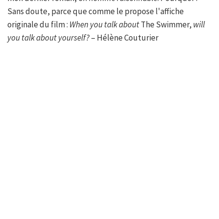
Sans doute, parce que comme le propose l'affiche
originale du film :
When you talk about
The Swimmer,
will
you talk about yourself?
– Hélène Couturier