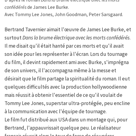
confédérés
de James Lee Burke.
Avec Tommy Lee Jones, John Goodman, Peter Sarsgaard.
Bertrand Tavernier aimait l'œuvre de James Lee Burke, et
surtout
Dans la brume électrique avec les morts confédérés
.
Il me disait qu'il était hanté par ces morts et qu'il avait
son idée pour les représenter à l'écran. Lors du tournage
du film, il devint rapidement ami avec Burke, s'imprégna
de son univers, il l'accompagna même à la messe et
désirait que le film partage la spiritualité du roman. Il eut
quelques difficultés avec la production hollywoodienne
mais réussit à obtenir l'essentiel de ce qu'il voulait de
Tommy Lee Jones, superstar ultra-protégée, peu encline
à la communication avec l'équipe de tournage.
Le film fut distribué aux USA dans un montage qui, pour
Bertrand, l'appauvrissait quelque peu. Le réalisateur