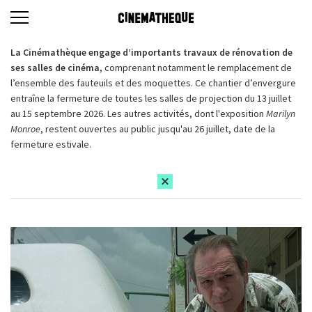
La Cinémathèque engage d’importants travaux de rénovation de
ses salles de cinéma,
comprenant notamment le remplacement de
l’ensemble des fauteuils et des moquettes. Ce chantier d’envergure
entraîne la fermeture de toutes les salles de projection du 13 juillet
au 15 septembre 2026. Les autres activités, dont l'exposition
Marilyn
Monroe
, restent ouvertes au public jusqu'au 26 juillet, date de la
fermeture estivale.