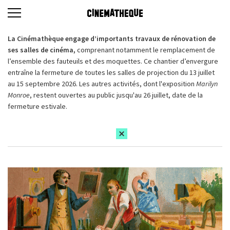
La Cinémathèque engage d’importants travaux de rénovation de
ses salles de cinéma,
comprenant notamment le remplacement de
l’ensemble des fauteuils et des moquettes. Ce chantier d’envergure
entraîne la fermeture de toutes les salles de projection du 13 juillet
au 15 septembre 2026. Les autres activités, dont l'exposition
Marilyn
Monroe
, restent ouvertes au public jusqu'au 26 juillet, date de la
fermeture estivale.