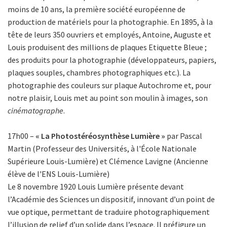
moins de 10 ans, la première société européenne de
production de matériels pour la photographie. En 1895, à la
tête de leurs 350 ouvriers et employés, Antoine, Auguste et
Louis produisent des millions de plaques Etiquette Bleue ;
des produits pour la photographie (développateurs, papiers,
plaques souples, chambres photographiques etc.). La
photographie des couleurs sur plaque Autochrome et, pour
notre plaisir, Louis met au point son moulin à images, son
cinématographe
.
17h00 –
« La Photostéréosynthèse Lumière »
par Pascal
Martin (Professeur des Universités, à l'École Nationale
Supérieure Louis-Lumière) et Clémence Lavigne (Ancienne
élève de l'ENS Louis-Lumière)
Le 8 novembre 1920 Louis Lumière présente devant
l’Académie des Sciences un dispositif, innovant d’un point de
vue optique, permettant de traduire photographiquement
l’illusion de relief d’un solide dans l’espace. Il préfigure un