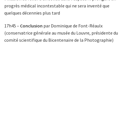
progrès médical incontestable qui ne sera inventé que
quelques décennies plus tard
17h45 –
Conclusion
par Dominique de Font-Réaulx
(conservatrice générale au musée du Louvre, présidente du
comité scientifique du Bicentenaire de la Photographie)