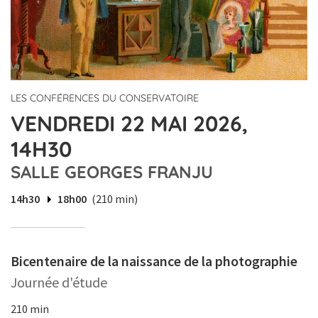
LES CONFÉRENCES DU CONSERVATOIRE
VENDREDI 22 MAI 2026,
14H30
SALLE GEORGES FRANJU
14h30
18h00
(210 min)
Bicentenaire de la naissance de la photographie
Journée d'étude
210 min