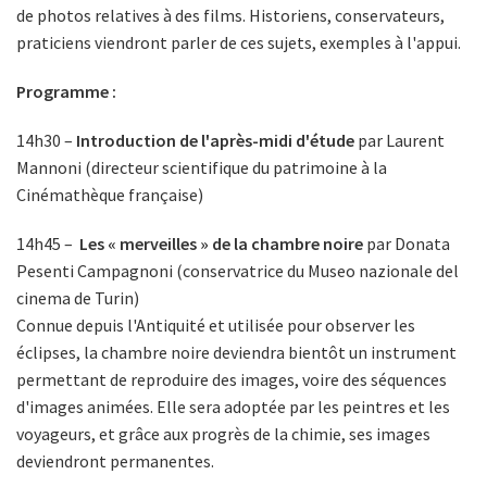
de photos relatives à des films. Historiens, conservateurs,
praticiens viendront parler de ces sujets, exemples à l'appui.
Programme :
14h30 –
Introduction de l'après-midi d'étude
par Laurent
Mannoni (directeur scientifique du patrimoine à la
Cinémathèque française)
14h45 –
Les « merveilles » de la chambre noire
par Donata
Pesenti Campagnoni (conservatrice du Museo nazionale del
cinema de Turin)
Connue depuis l'Antiquité et utilisée pour observer les
éclipses, la chambre noire deviendra bientôt un instrument
permettant de reproduire des images, voire des séquences
d'images animées. Elle sera adoptée par les peintres et les
voyageurs, et grâce aux progrès de la chimie, ses images
deviendront permanentes.