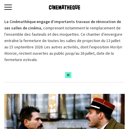
La Cinémathèque engage d’importants travaux de rénovation de
ses salles de cinéma,
comprenant notamment le remplacement de
l’ensemble des fauteuils et des moquettes. Ce chantier d’envergure
entraîne la fermeture de toutes les salles de projection du 13 juillet
au 15 septembre 2026. Les autres activités, dont l'exposition
Marilyn
Monroe
, restent ouvertes au public jusqu'au 26 juillet, date de la
fermeture estivale.