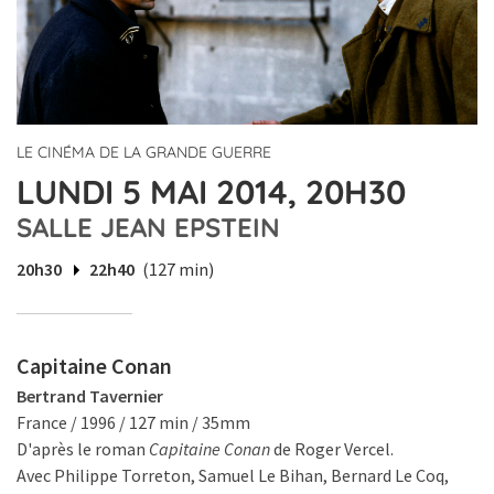
LE CINÉMA DE LA GRANDE GUERRE
LUNDI 5 MAI 2014, 20H30
SALLE JEAN EPSTEIN
20h30
22h40
(127 min)
Capitaine Conan
Bertrand Tavernier
France / 1996 / 127 min / 35mm
D'après le roman
Capitaine Conan
de Roger Vercel.
Avec Philippe Torreton, Samuel Le Bihan, Bernard Le Coq,