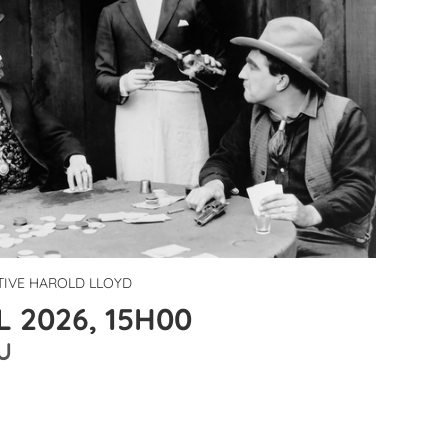
TIVE HAROLD LLOYD
 2026, 15H00
U