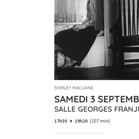
SHIRLEY MACLAINE
SAMEDI 3 SEPTEMBR
SALLE GEORGES FRANJ
17h30
19h20
(107 min)