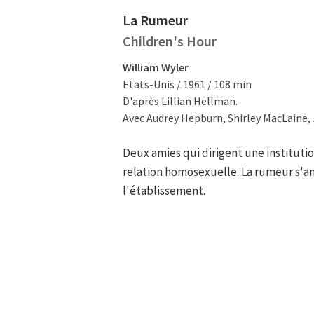
La Rumeur
Children's Hour
William Wyler
Etats-Unis / 1961 / 108 min
D'après Lillian Hellman.
Avec Audrey Hepburn, Shirley MacLaine,
Deux amies qui dirigent une institutio
relation homosexuelle. La rumeur s'amp
l'établissement.