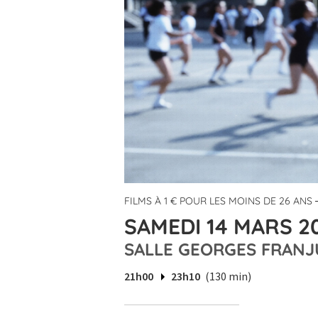
FILMS À 1 € POUR LES MOINS DE 26 ANS
SAMEDI 14 MARS 20
SALLE GEORGES FRANJ
21h00
23h10
(130 min)