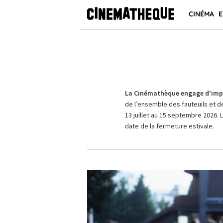
CINÉMA
E
La Cinémathèque engage d’impo
de l’ensemble des fauteuils et d
13 juillet au 15 septembre 2026. 
date de la fermeture estivale.