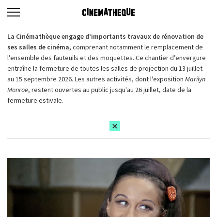
La Cinémathèque engage d’importants travaux de rénovation de
ses salles de cinéma,
comprenant notamment le remplacement de
l’ensemble des fauteuils et des moquettes. Ce chantier d’envergure
entraîne la fermeture de toutes les salles de projection du 13 juillet
au 15 septembre 2026. Les autres activités, dont l'exposition
Marilyn
Monroe
, restent ouvertes au public jusqu'au 26 juillet, date de la
fermeture estivale.