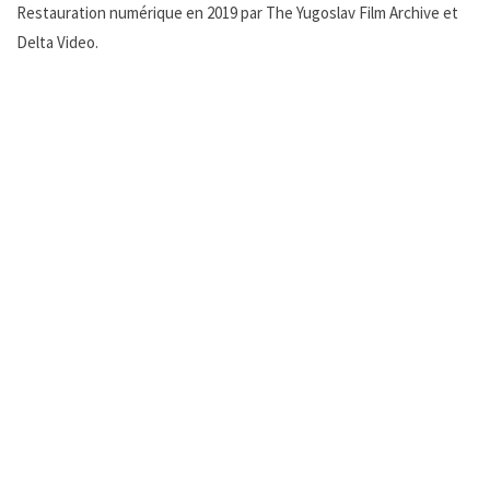
Restauration numérique en 2019 par The Yugoslav Film Archive et
Delta Video.