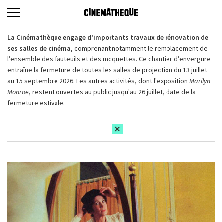
La Cinémathèque engage d’importants travaux de rénovation de
ses salles de cinéma,
comprenant notamment le remplacement de
l’ensemble des fauteuils et des moquettes. Ce chantier d’envergure
entraîne la fermeture de toutes les salles de projection du 13 juillet
au 15 septembre 2026. Les autres activités, dont l'exposition
Marilyn
Monroe
, restent ouvertes au public jusqu'au 26 juillet, date de la
fermeture estivale.