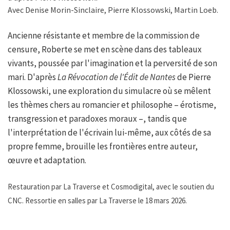
Avec Denise Morin-Sinclaire, Pierre Klossowski, Martin Loeb.
Ancienne résistante et membre de la commission de
censure, Roberte se met en scène dans des tableaux
vivants, poussée par l'imagination et la perversité de son
mari. D'après
La Révocation de l'Édit de Nantes
de Pierre
Klossowski, une exploration du simulacre où se mêlent
les thèmes chers au romancier et philosophe – érotisme,
transgression et paradoxes moraux –, tandis que
l'interprétation de l'écrivain lui-même, aux côtés de sa
propre femme, brouille les frontières entre auteur,
œuvre et adaptation.
Restauration par La Traverse et Cosmodigital, avec le soutien du
CNC. Ressortie en salles par La Traverse le 18 mars 2026.