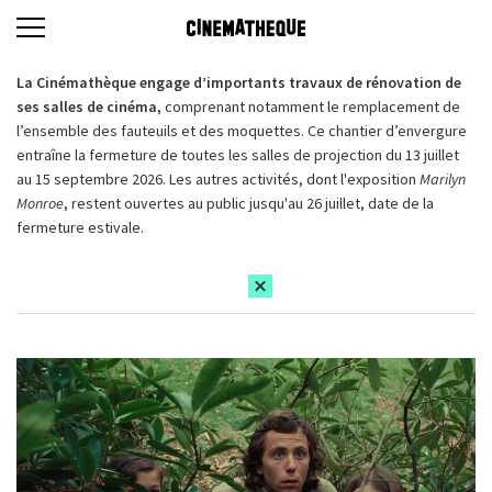
La Cinémathèque engage d’importants travaux de rénovation de
ses salles de cinéma,
comprenant notamment le remplacement de
l’ensemble des fauteuils et des moquettes. Ce chantier d’envergure
entraîne la fermeture de toutes les salles de projection du 13 juillet
au 15 septembre 2026. Les autres activités, dont l'exposition
Marilyn
Monroe
, restent ouvertes au public jusqu'au 26 juillet, date de la
fermeture estivale.