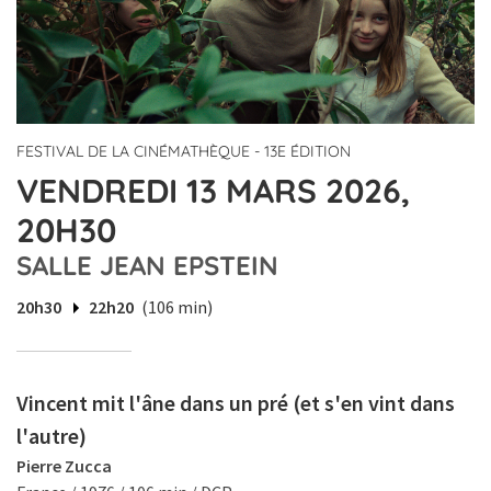
FESTIVAL DE LA CINÉMATHÈQUE - 13E ÉDITION
VENDREDI 13 MARS 2026,
20H30
SALLE JEAN EPSTEIN
20h30
22h20
(106 min)
Vincent mit l'âne dans un pré (et s'en vint dans
l'autre)
Pierre Zucca