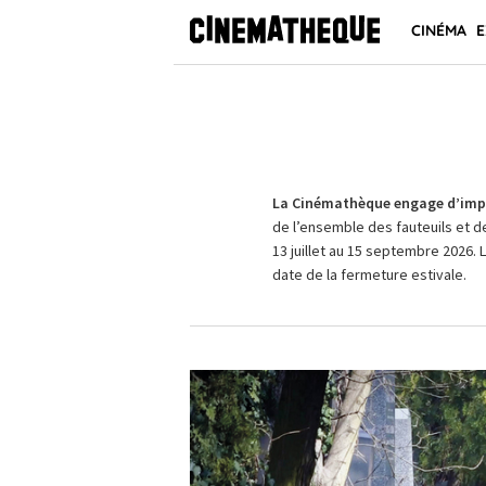
CINÉMA
E
La Cinémathèque engage d’impo
de l’ensemble des fauteuils et d
13 juillet au 15 septembre 2026. 
date de la fermeture estivale.