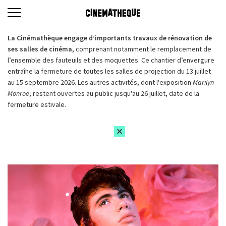
La Cinémathèque engage d’importants travaux de rénovation de
ses salles de cinéma,
comprenant notamment le remplacement de
l’ensemble des fauteuils et des moquettes. Ce chantier d’envergure
entraîne la fermeture de toutes les salles de projection du 13 juillet
au 15 septembre 2026. Les autres activités, dont l'exposition
Marilyn
Monroe
, restent ouvertes au public jusqu'au 26 juillet, date de la
fermeture estivale.