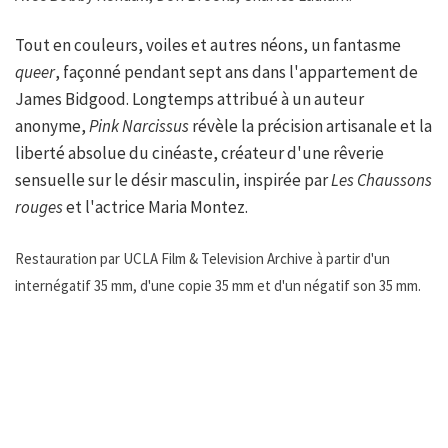
Tout en couleurs, voiles et autres néons, un fantasme
queer
, façonné pendant sept ans dans l'appartement de
James Bidgood. Longtemps attribué à un auteur
anonyme,
Pink Narcissus
révèle la précision artisanale et la
liberté absolue du cinéaste, créateur d'une rêverie
sensuelle sur le désir masculin, inspirée par
Les Chaussons
rouges
et l'actrice Maria Montez.
Restauration par UCLA Film & Television Archive à partir d'un
internégatif 35 mm, d'une copie 35 mm et d'un négatif son 35 mm.