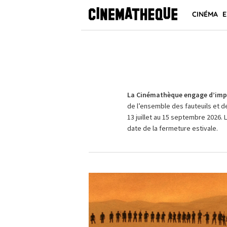
CINÉMA
E
La Cinémathèque engage d’impo
de l’ensemble des fauteuils et d
13 juillet au 15 septembre 2026. 
date de la fermeture estivale.