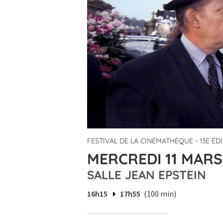
FESTIVAL DE LA CINÉMATHÈQUE - 13E ÉD
MERCREDI 11 MARS 
SALLE JEAN EPSTEIN
16h15
17h55
(100 min)