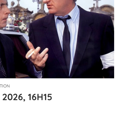
ITION
2026, 16H15