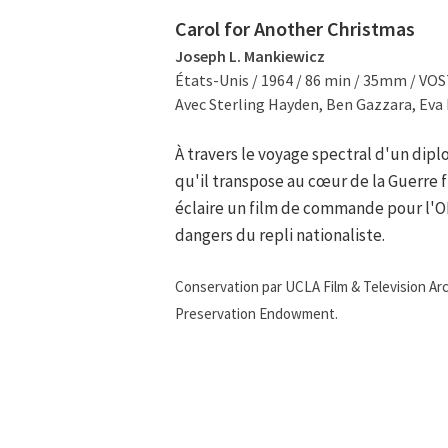
Carol for Another Christmas
Joseph L. Mankiewicz
États-Unis / 1964 / 86 min / 35mm / VOS
Avec Sterling Hayden, Ben Gazzara, Eva 
À travers le voyage spectral d'un dipl
qu'il transpose au cœur de la Guerre f
éclaire un film de commande pour l'O
dangers du repli nationaliste.
Conservation par UCLA Film & Television Arc
Preservation Endowment.