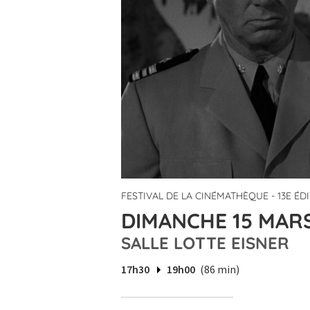
FESTIVAL DE LA CINÉMATHÈQUE - 13E ÉD
DIMANCHE 15 MARS
SALLE LOTTE EISNER
17h30
19h00
(86 min)