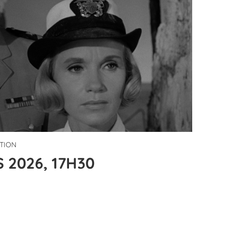
ITION
 2026, 17H30