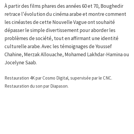
À partir des films phares des années 60 et 70, Boughedir
retrace l'évolution du cinéma arabe et montre comment
les cinéastes de cette Nouvelle Vague ont souhaité
dépasser le simple divertissement pour aborder les
problèmes de société, tout en affirmant une identité
culturelle arabe. Avec les témoignages de Youssef
Chahine, Merzak Allouache, Mohamed Lakhdar-Hamina ou
Jocelyne Saab.
Restauration 4K par Cosmo Digital, supervisée par le CNC.
Restauration du son par Diapason.