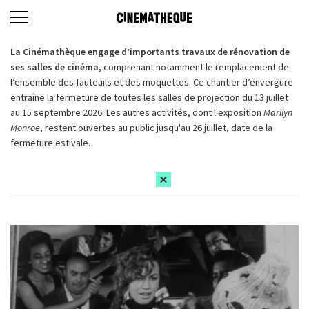
La Cinémathèque engage d’importants travaux de rénovation de
ses salles de cinéma,
comprenant notamment le remplacement de
l’ensemble des fauteuils et des moquettes. Ce chantier d’envergure
entraîne la fermeture de toutes les salles de projection du 13 juillet
au 15 septembre 2026. Les autres activités, dont l'exposition
Marilyn
Monroe
, restent ouvertes au public jusqu'au 26 juillet, date de la
fermeture estivale.