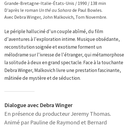
Grande-Bretagne-Italie-États-Unis / 1990 / 138 min
D'après le roman
Un thé au Sahara
de Paul Bowles.
Avec Debra Winger, John Malkovich, Tom Novembre.
Le périple halluciné d'un couple abîmé, du film
d'aventures à l'exploration intime. Musique obsédante,
reconstitution soignée et exotisme forment un
mélodrame sur l'ivresse de l'étranger, qui métamorphose
la solitude à deux en grand spectacle. Face à la touchante
Debra Winger, Malkovich livre une prestation fascinante,
mâtinée de mystère et de séduction.
Dialogue avec Debra Winger
En présence du producteur Jeremy Thomas.
Animé par Pauline de Raymond et Bernard