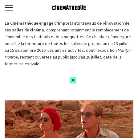
La Cinémathèque engage d’importants travaux de rénovation de
ses salles de cinéma,
comprenant notamment le remplacement de
l’ensemble des fauteuils et des moquettes. Ce chantier d’envergure
entraîne la fermeture de toutes les salles de projection du 13 juillet
au 15 septembre 2026. Les autres activités, dont l'exposition
Marilyn
Monroe
, restent ouvertes au public jusqu'au 26 juillet, date de la
fermeture estivale.