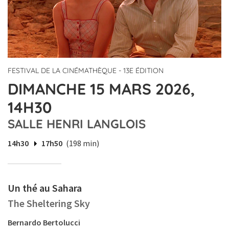
FESTIVAL DE LA CINÉMATHÈQUE - 13E ÉDITION
DIMANCHE 15 MARS 2026,
14H30
SALLE HENRI LANGLOIS
14h30
17h50
(198 min)
Un thé au Sahara
The Sheltering Sky
Bernardo Bertolucci