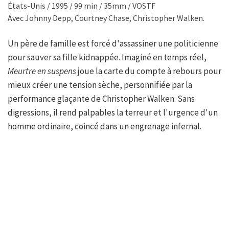
États-Unis / 1995 / 99 min / 35mm / VOSTF
Avec Johnny Depp, Courtney Chase, Christopher Walken.
Un père de famille est forcé d'assassiner une politicienne
pour sauver sa fille kidnappée. Imaginé en temps réel,
Meurtre en suspens
joue la carte du compte à rebours pour
mieux créer une tension sèche, personnifiée par la
performance glaçante de Christopher Walken. Sans
digressions, il rend palpables la terreur et l'urgence d'un
homme ordinaire, coincé dans un engrenage infernal.