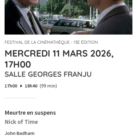
FESTIVAL DE LA CINÉMATHÈQUE - 13E ÉDITION
MERCREDI 11 MARS 2026,
17H00
SALLE GEORGES FRANJU
17h00
18h40
(99 min)
Meurtre en suspens
Nick of Time
John Badham