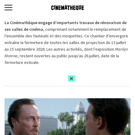
La Cinémathèque engage d’importants travaux de rénovation de
ses salles de cinéma,
comprenant notamment le remplacement de
l’ensemble des fauteuils et des moquettes. Ce chantier d’envergure
entraîne la fermeture de toutes les salles de projection du 13 juillet
au 15 septembre 2026. Les autres activités, dont l'exposition
Marilyn
Monroe
, restent ouvertes au public jusqu'au 26 juillet, date de la
fermeture estivale.