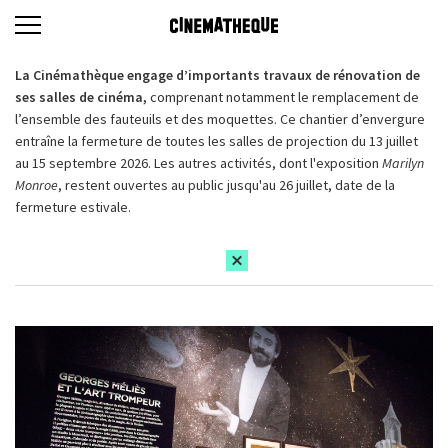
La Cinémathèque engage d’importants travaux de rénovation de
ses salles de cinéma,
comprenant notamment le remplacement de
l’ensemble des fauteuils et des moquettes. Ce chantier d’envergure
entraîne la fermeture de toutes les salles de projection du 13 juillet
au 15 septembre 2026. Les autres activités, dont l'exposition
Marilyn
Monroe
, restent ouvertes au public jusqu'au 26 juillet, date de la
fermeture estivale.