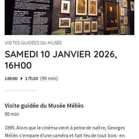
VISITES GUIDÉES DU MUSÉE
SAMEDI 10 JANVIER 2026,
16H00
16h00
17h30
(90 min)
Visite guidée du Musée Méliès
90 min
1895. Alors que le cinéma vient à peine de naître, Georges
Méliès s'empare d'une caméra et fait feu de tout bois : en