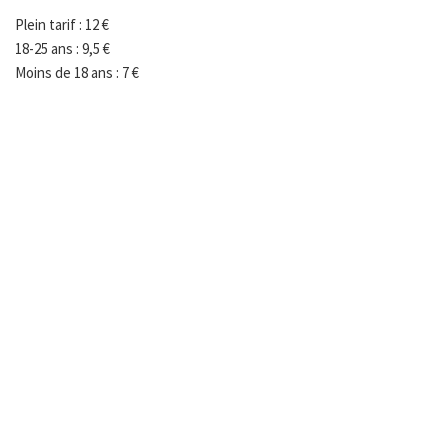
Plein tarif : 12 €
18-25 ans : 9,5 €
Moins de 18 ans : 7 €