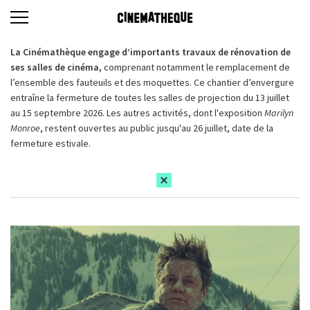
La Cinémathèque engage d’importants travaux de rénovation de
ses salles de cinéma,
comprenant notamment le remplacement de
l’ensemble des fauteuils et des moquettes. Ce chantier d’envergure
entraîne la fermeture de toutes les salles de projection du 13 juillet
au 15 septembre 2026. Les autres activités, dont l'exposition
Marilyn
Monroe
, restent ouvertes au public jusqu'au 26 juillet, date de la
fermeture estivale.