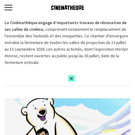
La Cinémathèque engage d’importants travaux de rénovation de
ses salles de cinéma,
comprenant notamment le remplacement de
l’ensemble des fauteuils et des moquettes. Ce chantier d’envergure
entraîne la fermeture de toutes les salles de projection du 13 juillet
au 15 septembre 2026. Les autres activités, dont l'exposition
Marilyn
Monroe
, restent ouvertes au public jusqu'au 26 juillet, date de la
fermeture estivale.