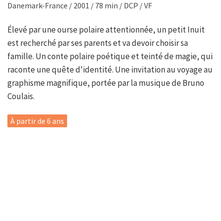
Danemark-France / 2001 / 78 min / DCP / VF
Élevé par une ourse polaire attentionnée, un petit Inuit
est recherché par ses parents et va devoir choisir sa
famille. Un conte polaire poétique et teinté de magie, qui
raconte une quête d'identité. Une invitation au voyage au
graphisme magnifique, portée par la musique de Bruno
Coulais.
À partir de 6 ans