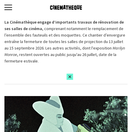
La Cinémathèque engage d’importants travaux de rénovation de
ses salles de cinéma,
comprenant notamment le remplacement de
l’ensemble des fauteuils et des moquettes. Ce chantier d’envergure
entraîne la fermeture de toutes les salles de projection du 13 juillet
au 15 septembre 2026. Les autres activités, dont l'exposition
Marilyn
Monroe
, restent ouvertes au public jusqu'au 26 juillet, date de la
fermeture estivale.