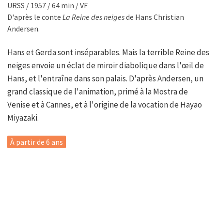
URSS / 1957 / 64 min / VF
D'après le conte
La Reine des neiges
de Hans Christian
Andersen.
Hans et Gerda sont inséparables. Mais la terrible Reine des
neiges envoie un éclat de miroir diabolique dans l'œil de
Hans, et l'entraîne dans son palais. D'après Andersen, un
grand classique de l'animation, primé à la Mostra de
Venise et à Cannes, et à l'origine de la vocation de Hayao
Miyazaki.
À partir de 6 ans