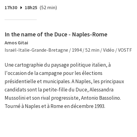
17h30
18h25
(52 min)
In the name of the Duce - Naples-Rome
Amos Gitai
Israël-Italie-Grande-Bretagne / 1994 / 52 min / Vidéo / VOSTF
Une cartographie du paysage politique italien, à
l'occasion de la campagne pour les élections
présidentielle et municipales. A Naples, les principaux
candidats sont la petite-fille du Duce, Alessandra
Mussolini et son rival progressiste, Antonio Bassolino.
Tourné à Naples et à Rome en décembre 1993.