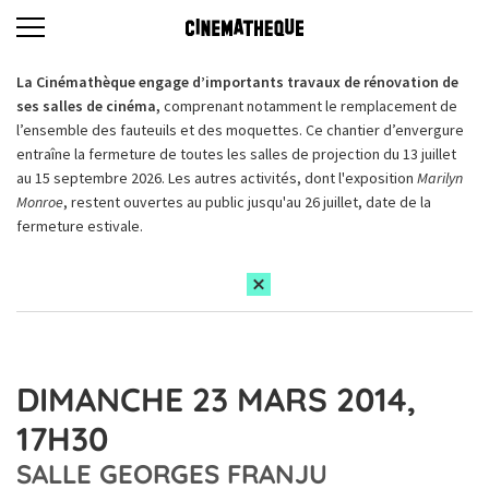
La Cinémathèque engage d’importants travaux de rénovation de
ses salles de cinéma,
comprenant notamment le remplacement de
l’ensemble des fauteuils et des moquettes. Ce chantier d’envergure
entraîne la fermeture de toutes les salles de projection du 13 juillet
au 15 septembre 2026. Les autres activités, dont l'exposition
Marilyn
Monroe
, restent ouvertes au public jusqu'au 26 juillet, date de la
fermeture estivale.
DIMANCHE 23 MARS 2014,
17H30
SALLE GEORGES FRANJU