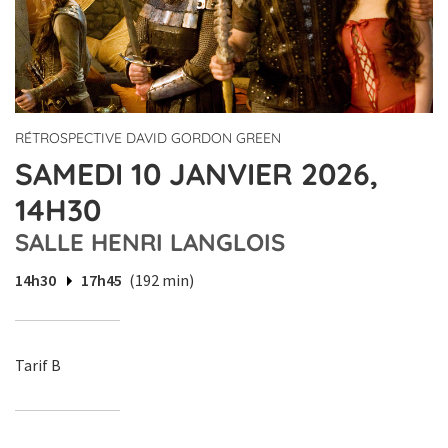
RÉTROSPECTIVE DAVID GORDON GREEN
SAMEDI 10 JANVIER 2026,
14H30
SALLE HENRI LANGLOIS
14h30
17h45
(192 min)
Tarif B