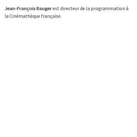
Jean-François Rauger
est directeur de la programmation à
la Cinémathèque française.