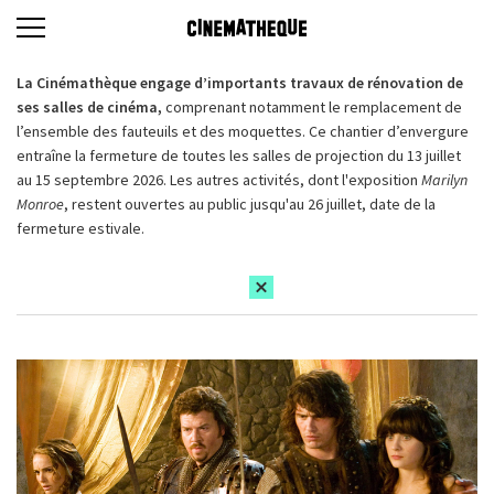
La Cinémathèque engage d’importants travaux de rénovation de
ses salles de cinéma,
comprenant notamment le remplacement de
l’ensemble des fauteuils et des moquettes. Ce chantier d’envergure
entraîne la fermeture de toutes les salles de projection du 13 juillet
au 15 septembre 2026. Les autres activités, dont l'exposition
Marilyn
Monroe
, restent ouvertes au public jusqu'au 26 juillet, date de la
fermeture estivale.