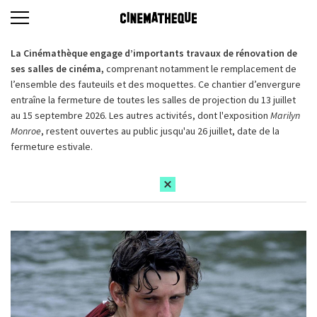
La Cinémathèque engage d’importants travaux de rénovation de
ses salles de cinéma,
comprenant notamment le remplacement de
l’ensemble des fauteuils et des moquettes. Ce chantier d’envergure
entraîne la fermeture de toutes les salles de projection du 13 juillet
au 15 septembre 2026. Les autres activités, dont l'exposition
Marilyn
Monroe
, restent ouvertes au public jusqu'au 26 juillet, date de la
fermeture estivale.