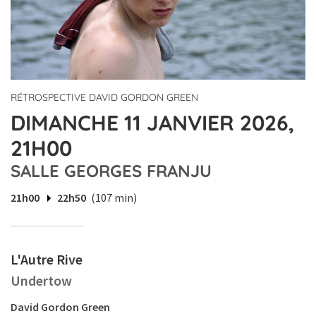
RÉTROSPECTIVE DAVID GORDON GREEN
DIMANCHE 11 JANVIER 2026,
21H00
SALLE GEORGES FRANJU
21h00
22h50
(107 min)
L'Autre Rive
Undertow
David Gordon Green