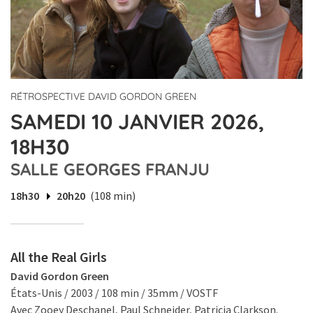
RÉTROSPECTIVE DAVID GORDON GREEN
SAMEDI 10 JANVIER 2026,
18H30
SALLE GEORGES FRANJU
18h30
20h20
(108 min)
All the Real Girls
David Gordon Green
États-Unis / 2003 / 108 min / 35mm / VOSTF
Avec Zooey Deschanel, Paul Schneider, Patricia Clarkson.