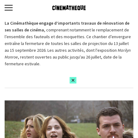
La Cinémathèque engage d’importants travaux de rénovation de
ses salles de cinéma,
comprenant notamment le remplacement de
l’ensemble des fauteuils et des moquettes. Ce chantier d’envergure
entraîne la fermeture de toutes les salles de projection du 13 juillet
au 15 septembre 2026. Les autres activités, dont l'exposition
Marilyn
Monroe
, restent ouvertes au public jusqu'au 26 juillet, date de la
fermeture estivale.