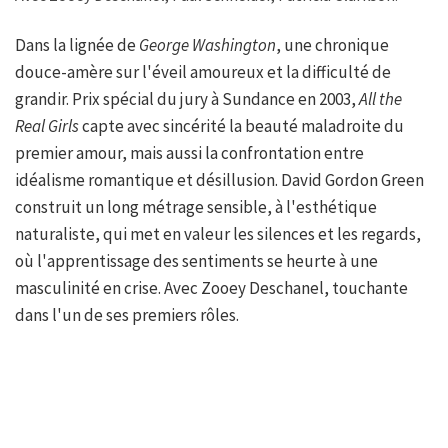
Dans la lignée de
George Washington
, une chronique
douce-amère sur l'éveil amoureux et la difficulté de
grandir. Prix spécial du jury à Sundance en 2003,
All the
Real Girls
capte avec sincérité la beauté maladroite du
premier amour, mais aussi la confrontation entre
idéalisme romantique et désillusion. David Gordon Green
construit un long métrage sensible, à l'esthétique
naturaliste, qui met en valeur les silences et les regards,
où l'apprentissage des sentiments se heurte à une
masculinité en crise. Avec Zooey Deschanel, touchante
dans l'un de ses premiers rôles.