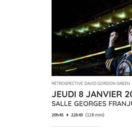
RÉTROSPECTIVE DAVID GORDON GREEN
JEUDI 8 JANVIER 2
SALLE GEORGES FRANJ
20h45
22h45
(118 min)