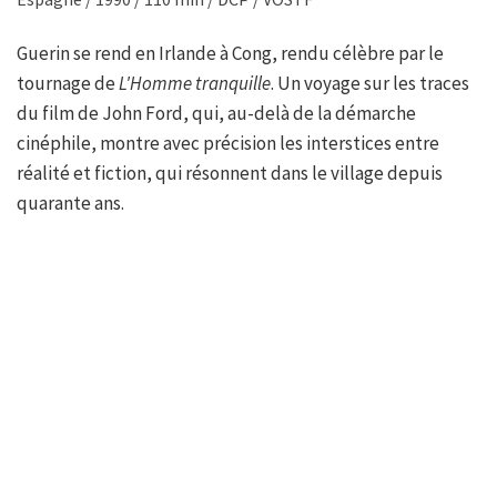
Guerin se rend en Irlande à Cong, rendu célèbre par le
tournage de
L'Homme tranquille
. Un voyage sur les traces
du film de John Ford, qui, au-delà de la démarche
cinéphile, montre avec précision les interstices entre
réalité et fiction, qui résonnent dans le village depuis
quarante ans.