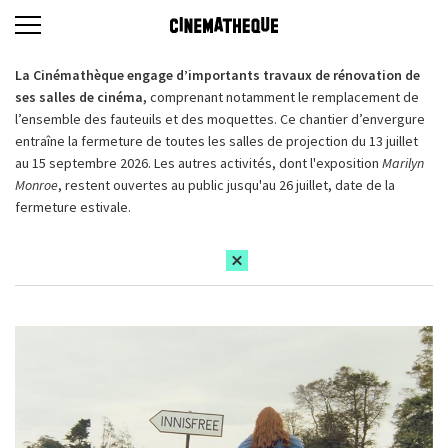
La Cinémathèque engage d’importants travaux de rénovation de
ses salles de cinéma,
comprenant notamment le remplacement de
l’ensemble des fauteuils et des moquettes. Ce chantier d’envergure
entraîne la fermeture de toutes les salles de projection du 13 juillet
au 15 septembre 2026. Les autres activités, dont l'exposition
Marilyn
Monroe
, restent ouvertes au public jusqu'au 26 juillet, date de la
fermeture estivale.