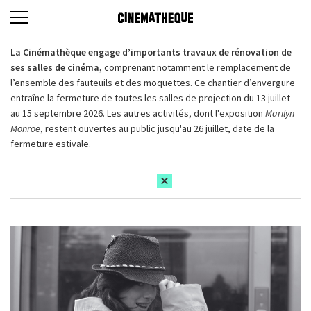
La Cinémathèque engage d’importants travaux de rénovation de
ses salles de cinéma,
comprenant notamment le remplacement de
l’ensemble des fauteuils et des moquettes. Ce chantier d’envergure
entraîne la fermeture de toutes les salles de projection du 13 juillet
au 15 septembre 2026. Les autres activités, dont l'exposition
Marilyn
Monroe
, restent ouvertes au public jusqu'au 26 juillet, date de la
fermeture estivale.