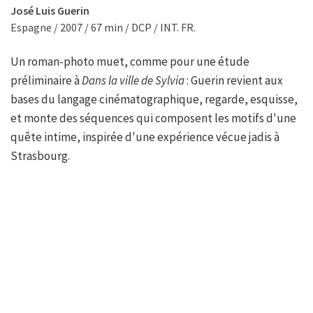
José Luis Guerin
Espagne / 2007 / 67 min / DCP / INT. FR.
Un roman-photo muet, comme pour une étude
préliminaire à
Dans la ville de Sylvia
: Guerin revient aux
bases du langage cinématographique, regarde, esquisse,
et monte des séquences qui composent les motifs d'une
quête intime, inspirée d'une expérience vécue jadis à
Strasbourg.