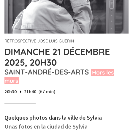
RÉTROSPECTIVE JOSÉ LUIS GUERIN
DIMANCHE 21 DÉCEMBRE
2025, 20H30
SAINT-ANDRÉ-DES-ARTS
Hors les
murs
20h30
21h40
(67 min)
Quelques photos dans la ville de Sylvia
Unas fotos en la ciudad de Sylvia