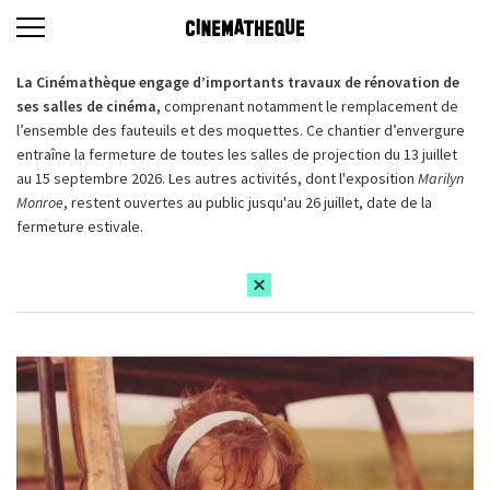
La Cinémathèque engage d’importants travaux de rénovation de
ses salles de cinéma,
comprenant notamment le remplacement de
l’ensemble des fauteuils et des moquettes. Ce chantier d’envergure
entraîne la fermeture de toutes les salles de projection du 13 juillet
au 15 septembre 2026. Les autres activités, dont l'exposition
Marilyn
Monroe
, restent ouvertes au public jusqu'au 26 juillet, date de la
fermeture estivale.