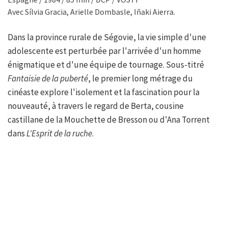
Avec Sílvia Gracia, Arielle Dombasle, Iñaki Aierra.
Dans la province rurale de Ségovie, la vie simple d'une
adolescente est perturbée par l'arrivée d'un homme
énigmatique et d'une équipe de tournage. Sous-titré
Fantaisie de la puberté
, le premier long métrage du
cinéaste explore l'isolement et la fascination pour la
nouveauté, à travers le regard de Berta, cousine
castillane de la Mouchette de Bresson ou d'Ana Torrent
dans
L'Esprit de la ruche
.