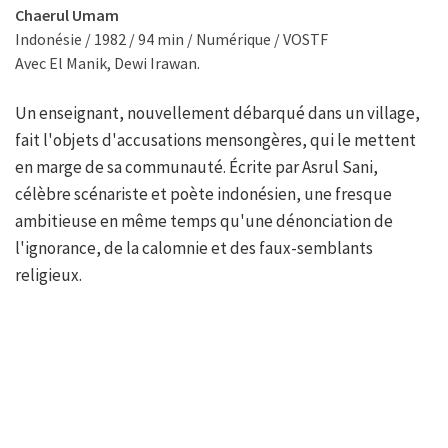
Chaerul Umam
Indonésie / 1982 / 94 min / Numérique / VOSTF
Avec El Manik, Dewi Irawan.
Un enseignant, nouvellement débarqué dans un village,
fait l'objets d'accusations mensongères, qui le mettent
en marge de sa communauté. Écrite par Asrul Sani,
célèbre scénariste et poète indonésien, une fresque
ambitieuse en même temps qu'une dénonciation de
l'ignorance, de la calomnie et des faux-semblants
religieux.