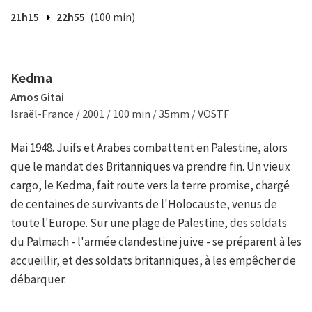
21h15
22h55
(100 min)
Kedma
Amos Gitai
Israël-France / 2001 / 100 min / 35mm / VOSTF
Mai 1948. Juifs et Arabes combattent en Palestine, alors
que le mandat des Britanniques va prendre fin. Un vieux
cargo, le Kedma, fait route vers la terre promise, chargé
de centaines de survivants de l'Holocauste, venus de
toute l'Europe. Sur une plage de Palestine, des soldats
du Palmach - l'armée clandestine juive - se préparent à les
accueillir, et des soldats britanniques, à les empêcher de
débarquer.