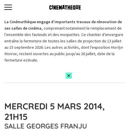
La Cinémathèque engage d’importants travaux de rénovation de
ses salles de cinéma,
comprenant notamment le remplacement de
l’ensemble des fauteuils et des moquettes. Ce chantier d’envergure
entraîne la fermeture de toutes les salles de projection du 13 juillet
au 15 septembre 2026. Les autres activités, dont l'exposition
Marilyn
Monroe
, restent ouvertes au public jusqu'au 26 juillet, date de la
fermeture estivale.
MERCREDI 5 MARS 2014,
21H15
SALLE GEORGES FRANJU