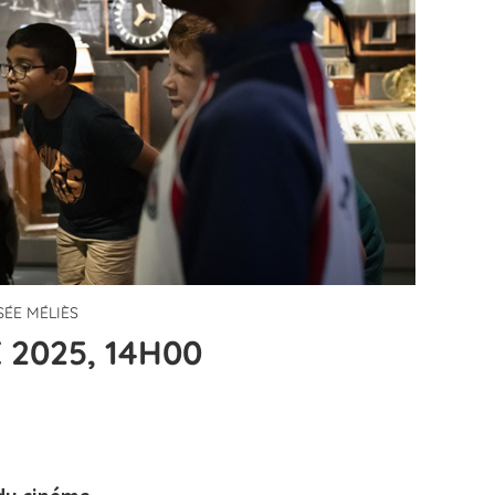
SÉE MÉLIÈS
 2025, 14H00