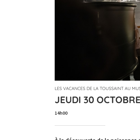
LES VACANCES DE LA TOUSSAINT AU MU
JEUDI 30 OCTOBRE
14h00