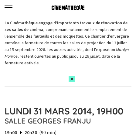
La Cinémathèque engage d’importants travaux de rénovation de
ses salles de cinéma,
comprenant notamment le remplacement de
l’ensemble des fauteuils et des moquettes. Ce chantier d’envergure
entraîne la fermeture de toutes les salles de projection du 13 juillet
au 15 septembre 2026. Les autres activités, dont l'exposition
Marilyn
Monroe
, restent ouvertes au public jusqu'au 26 juillet, date de la
fermeture estivale.
LUNDI 31 MARS 2014, 19H00
SALLE GEORGES FRANJU
19h00
20h30
(90 min)