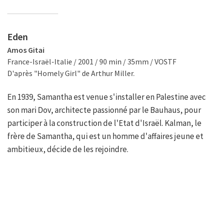
Eden
Amos Gitai
France-Israël-Italie / 2001 / 90 min / 35mm / VOSTF
D'après "Homely Girl" de Arthur Miller.
En 1939, Samantha est venue s'installer en Palestine avec
son mari Dov, architecte passionné par le Bauhaus, pour
participer à la construction de l'Etat d'Israël. Kalman, le
frère de Samantha, qui est un homme d'affaires jeune et
ambitieux, décide de les rejoindre.