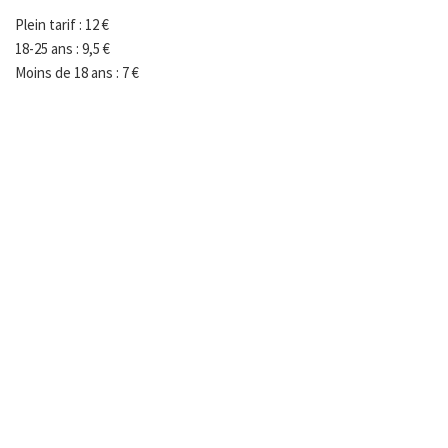
Plein tarif : 12 €
18-25 ans : 9,5 €
Moins de 18 ans : 7 €