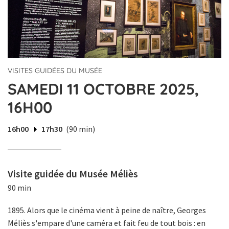
VISITES GUIDÉES DU MUSÉE
SAMEDI 11 OCTOBRE 2025,
16H00
16h00
17h30
(90 min)
Visite guidée du Musée Méliès
90 min
1895. Alors que le cinéma vient à peine de naître, Georges
Méliès s'empare d'une caméra et fait feu de tout bois : en