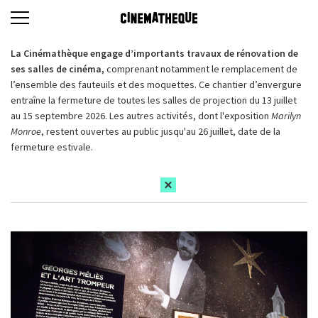
La Cinémathèque engage d’importants travaux de rénovation de
ses salles de cinéma,
comprenant notamment le remplacement de
l’ensemble des fauteuils et des moquettes. Ce chantier d’envergure
entraîne la fermeture de toutes les salles de projection du 13 juillet
au 15 septembre 2026. Les autres activités, dont l'exposition
Marilyn
Monroe
, restent ouvertes au public jusqu'au 26 juillet, date de la
fermeture estivale.