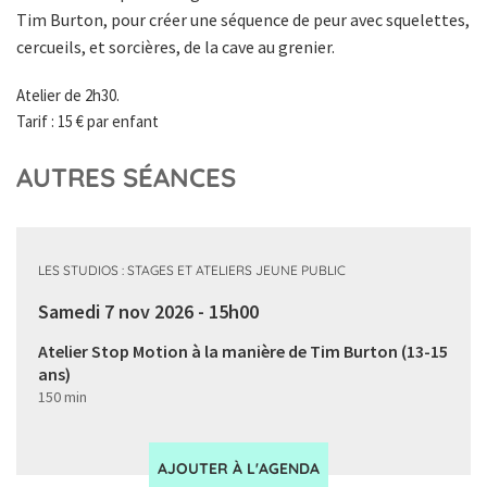
Tim Burton, pour créer une séquence de peur avec squelettes,
cercueils, et sorcières, de la cave au grenier.
Atelier de 2h30.
Tarif : 15 € par enfant
AUTRES SÉANCES
LES STUDIOS : STAGES ET ATELIERS JEUNE PUBLIC
Samedi 7 nov 2026 - 15h00
Atelier Stop Motion à la manière de Tim Burton (13-15
ans)
150 min
AJOUTER À L'AGENDA