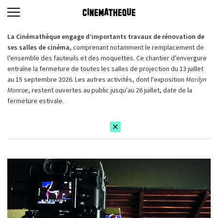
La Cinémathèque engage d’importants travaux de rénovation de
ses salles de cinéma,
comprenant notamment le remplacement de
l’ensemble des fauteuils et des moquettes. Ce chantier d’envergure
entraîne la fermeture de toutes les salles de projection du 13 juillet
au 15 septembre 2026. Les autres activités, dont l'exposition
Marilyn
Monroe
, restent ouvertes au public jusqu'au 26 juillet, date de la
fermeture estivale.