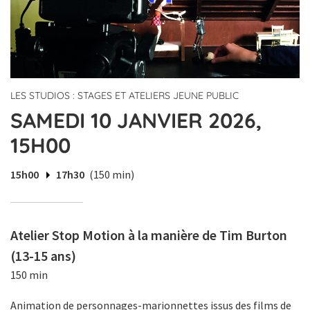
LES STUDIOS : STAGES ET ATELIERS JEUNE PUBLIC
SAMEDI 10 JANVIER 2026,
15H00
15h00
17h30
(150 min)
Atelier Stop Motion à la manière de Tim Burton
(13-15 ans)
150 min
Animation de personnages-marionnettes issus des films de