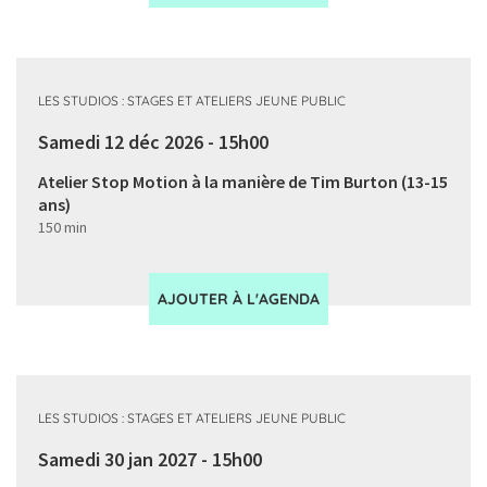
LES STUDIOS : STAGES ET ATELIERS JEUNE PUBLIC
Samedi 12 déc 2026 - 15h00
Atelier Stop Motion à la manière de Tim Burton (13-15
ans)
150 min
AJOUTER À L'AGENDA
LES STUDIOS : STAGES ET ATELIERS JEUNE PUBLIC
Samedi 30 jan 2027 - 15h00