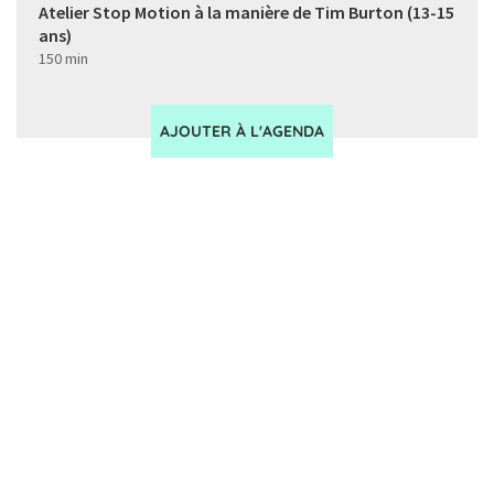
Atelier Stop Motion à la manière de Tim Burton (13-15
ans)
150 min
AJOUTER À L'AGENDA