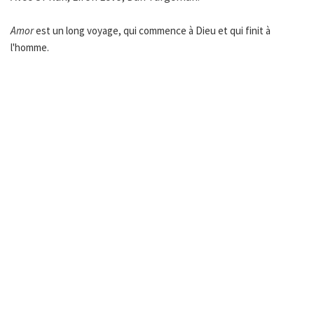
Amor
est un long voyage, qui commence à Dieu et qui finit à
l'homme.