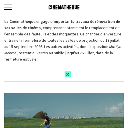
La Cinémathèque engage d’importants travaux de rénovation de
ses salles de cinéma,
comprenant notamment le remplacement de
l’ensemble des fauteuils et des moquettes. Ce chantier d’envergure
entraîne la fermeture de toutes les salles de projection du 13 juillet
au 15 septembre 2026. Les autres activités, dont l'exposition
Marilyn
Monroe
, restent ouvertes au public jusqu'au 26 juillet, date de la
fermeture estivale.