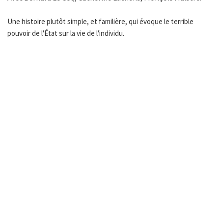
Une histoire plutôt simple, et familière, qui évoque le terrible
pouvoir de l'État sur la vie de l'individu.