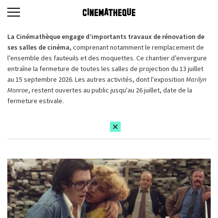
La Cinémathèque engage d’importants travaux de rénovation de
ses salles de cinéma,
comprenant notamment le remplacement de
l’ensemble des fauteuils et des moquettes. Ce chantier d’envergure
entraîne la fermeture de toutes les salles de projection du 13 juillet
au 15 septembre 2026. Les autres activités, dont l'exposition
Marilyn
Monroe
, restent ouvertes au public jusqu'au 26 juillet, date de la
fermeture estivale.