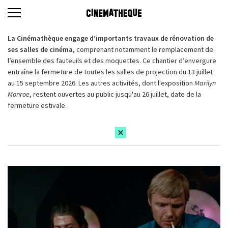
La Cinémathèque engage d’importants travaux de rénovation de
ses salles de cinéma,
comprenant notamment le remplacement de
l’ensemble des fauteuils et des moquettes. Ce chantier d’envergure
entraîne la fermeture de toutes les salles de projection du 13 juillet
au 15 septembre 2026. Les autres activités, dont l'exposition
Marilyn
Monroe
, restent ouvertes au public jusqu'au 26 juillet, date de la
fermeture estivale.