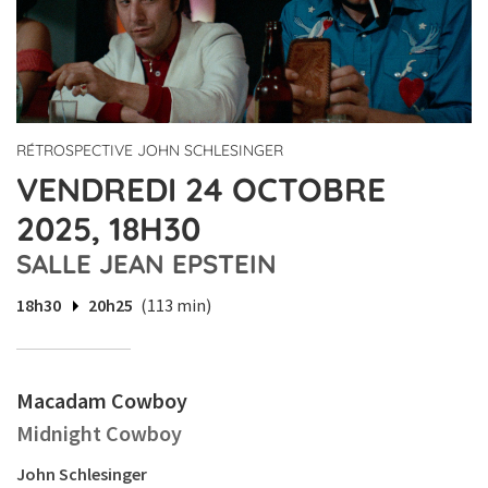
RÉTROSPECTIVE JOHN SCHLESINGER
VENDREDI 24 OCTOBRE
2025, 18H30
SALLE JEAN EPSTEIN
18h30
20h25
(113 min)
Macadam Cowboy
Midnight Cowboy
John Schlesinger