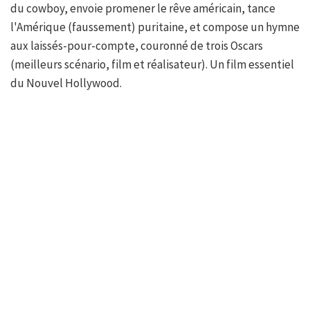
du cowboy, envoie promener le rêve américain, tance
l'Amérique (faussement) puritaine, et compose un hymne
aux laissés-pour-compte, couronné de trois Oscars
(meilleurs scénario, film et réalisateur). Un film essentiel
du Nouvel Hollywood.