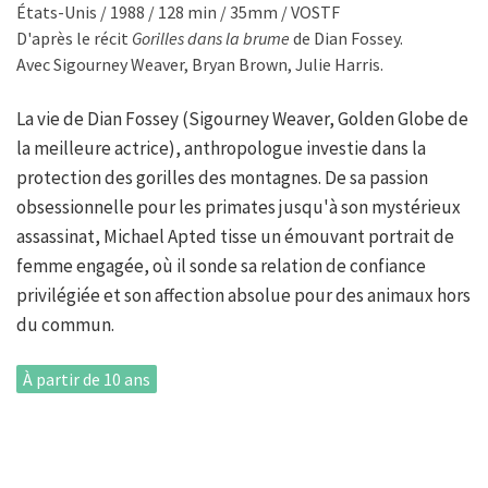
États-Unis / 1988 / 128 min / 35mm / VOSTF
D'après le récit
Gorilles dans la brume
de Dian Fossey.
Avec Sigourney Weaver, Bryan Brown, Julie Harris.
La vie de Dian Fossey (Sigourney Weaver, Golden Globe de
la meilleure actrice), anthropologue investie dans la
protection des gorilles des montagnes. De sa passion
obsessionnelle pour les primates jusqu'à son mystérieux
assassinat, Michael Apted tisse un émouvant portrait de
femme engagée, où il sonde sa relation de confiance
privilégiée et son affection absolue pour des animaux hors
du commun.
À partir de 10 ans