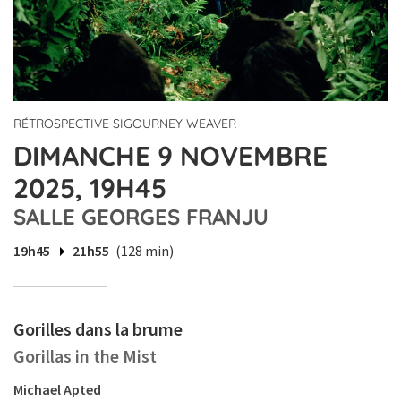
RÉTROSPECTIVE SIGOURNEY WEAVER
DIMANCHE 9 NOVEMBRE
2025, 19H45
SALLE GEORGES FRANJU
19h45
21h55
(128 min)
Gorilles dans la brume
Gorillas in the Mist
Michael Apted