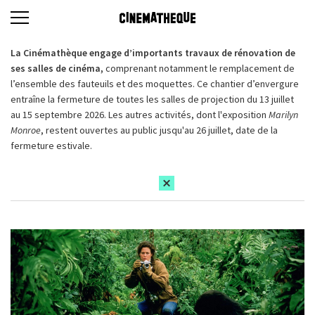
La Cinémathèque engage d’importants travaux de rénovation de
ses salles de cinéma,
comprenant notamment le remplacement de
l’ensemble des fauteuils et des moquettes. Ce chantier d’envergure
entraîne la fermeture de toutes les salles de projection du 13 juillet
au 15 septembre 2026. Les autres activités, dont l'exposition
Marilyn
Monroe
, restent ouvertes au public jusqu'au 26 juillet, date de la
fermeture estivale.