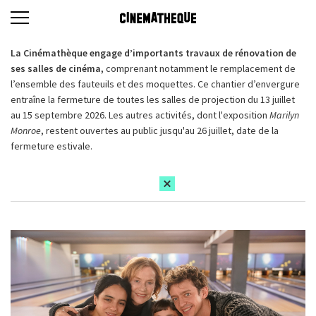
La Cinémathèque engage d’importants travaux de rénovation de
ses salles de cinéma,
comprenant notamment le remplacement de
l’ensemble des fauteuils et des moquettes. Ce chantier d’envergure
entraîne la fermeture de toutes les salles de projection du 13 juillet
au 15 septembre 2026. Les autres activités, dont l'exposition
Marilyn
Monroe
, restent ouvertes au public jusqu'au 26 juillet, date de la
fermeture estivale.