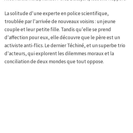
La solitude d'une experte en police scientifique,
troublée par l'arrivée de nouveaux voisins : un jeune
couple et leur petite fille. Tandis qu'elle se prend
d'affection pour eux, elle découvre que le père est un
activiste anti-flics. Le dernier Téchiné, et un superbe trio
d'acteurs, qui explorent les dilemmes moraux et la
conciliation de deux mondes que tout oppose.