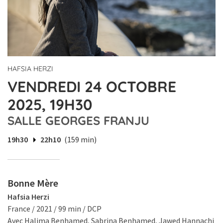
HAFSIA HERZI
VENDREDI 24 OCTOBRE
2025, 19H30
SALLE GEORGES FRANJU
19h30
22h10
(159 min)
Bonne Mère
Hafsia Herzi
France / 2021 / 99 min / DCP
Avec Halima Benhamed, Sabrina Benhamed, Jawed Hannachi