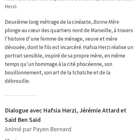
Herzi.
Deuxième long métrage de la cinéaste,
Bonne Mère
plonge au cœur des quartiers nord de Marseille, à travers
l'histoire d'une femme de ménage, veuve et mère
dévouée, dont le fils est incarcéré. Hafsia Herzi réalise un
portrait sensible, inspiré de sa propre mère, en même
temps qu'un hommage à la cité phocéenne, son
bouillonnement, son art de la tchatche et de la
débrouille.
Dialogue avec Hafsia Herzi, Jérémie Attard et
Saïd Ben Saïd
Animé par Payen Bernard