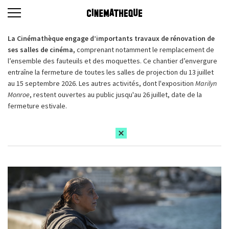
La Cinémathèque engage d’importants travaux de rénovation de
ses salles de cinéma,
comprenant notamment le remplacement de
l’ensemble des fauteuils et des moquettes. Ce chantier d’envergure
entraîne la fermeture de toutes les salles de projection du 13 juillet
au 15 septembre 2026. Les autres activités, dont l'exposition
Marilyn
Monroe
, restent ouvertes au public jusqu'au 26 juillet, date de la
fermeture estivale.