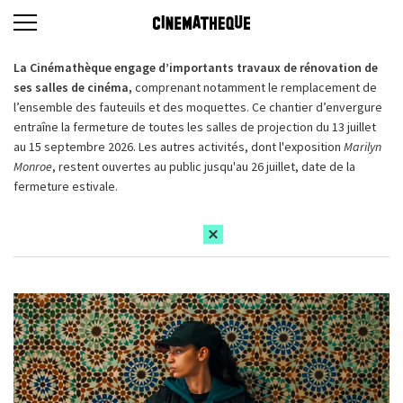
La Cinémathèque engage d’importants travaux de rénovation de
ses salles de cinéma,
comprenant notamment le remplacement de
l’ensemble des fauteuils et des moquettes. Ce chantier d’envergure
entraîne la fermeture de toutes les salles de projection du 13 juillet
au 15 septembre 2026. Les autres activités, dont l'exposition
Marilyn
Monroe
, restent ouvertes au public jusqu'au 26 juillet, date de la
fermeture estivale.