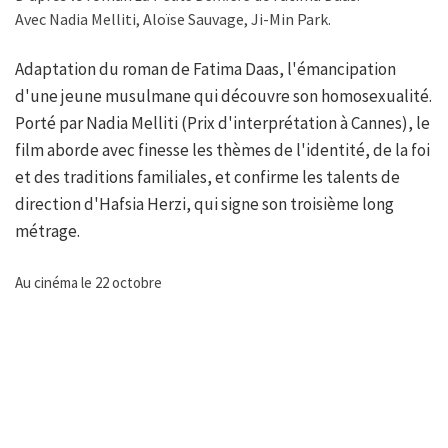
Avec Nadia Melliti, Aloïse Sauvage, Ji-Min Park.
Adaptation du roman de Fatima Daas, l'émancipation
d'une jeune musulmane qui découvre son homosexualité.
Porté par Nadia Melliti (Prix d'interprétation à Cannes), le
film aborde avec finesse les thèmes de l'identité, de la foi
et des traditions familiales, et confirme les talents de
direction d'Hafsia Herzi, qui signe son troisième long
métrage.
Au cinéma le 22 octobre