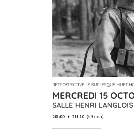
RÉTROSPECTIVE LE BURLESQUE MUET HO
MERCREDI 15 OCTO
SALLE HENRI LANGLOIS
20h00
21h10
(69 min)