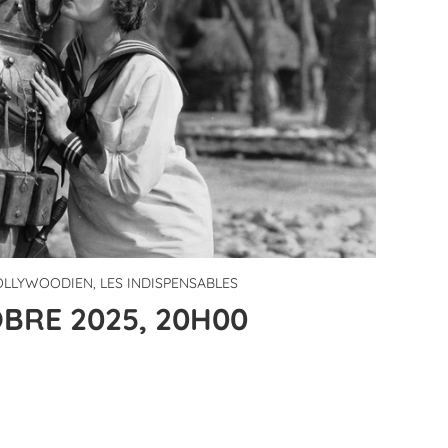
LLYWOODIEN, LES INDISPENSABLES
BRE 2025, 20H00