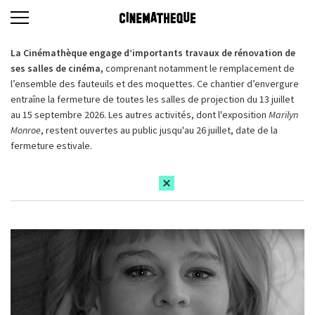
La Cinémathèque engage d’importants travaux de rénovation de
ses salles de cinéma,
comprenant notamment le remplacement de
l’ensemble des fauteuils et des moquettes. Ce chantier d’envergure
entraîne la fermeture de toutes les salles de projection du 13 juillet
au 15 septembre 2026. Les autres activités, dont l'exposition
Marilyn
Monroe
, restent ouvertes au public jusqu'au 26 juillet, date de la
fermeture estivale.