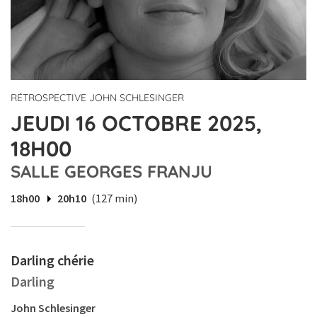
RÉTROSPECTIVE JOHN SCHLESINGER
JEUDI 16 OCTOBRE 2025,
18H00
SALLE GEORGES FRANJU
18h00
20h10
(127 min)
Darling chérie
Darling
John Schlesinger