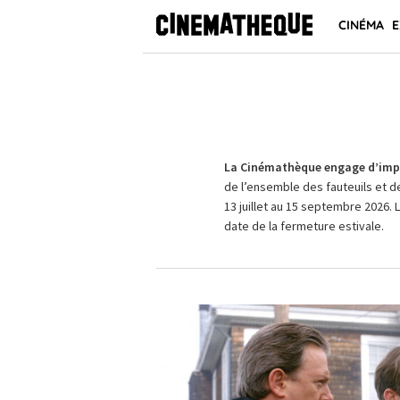
CINÉMA
E
La Cinémathèque engage d’impo
de l’ensemble des fauteuils et d
13 juillet au 15 septembre 2026. 
date de la fermeture estivale.