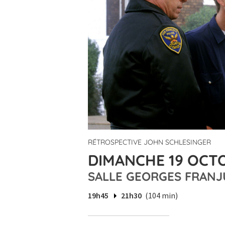
RÉTROSPECTIVE JOHN SCHLESINGER
DIMANCHE 19 OCTO
SALLE GEORGES FRANJ
19h45
21h30
(104 min)