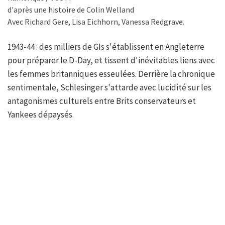
d'après une histoire de Colin Welland
Avec Richard Gere, Lisa Eichhorn, Vanessa Redgrave.
1943-44 : des milliers de GIs s'établissent en Angleterre
pour préparer le D-Day, et tissent d'inévitables liens avec
les femmes britanniques esseulées. Derrière la chronique
sentimentale, Schlesinger s'attarde avec lucidité sur les
antagonismes culturels entre Brits conservateurs et
Yankees dépaysés.