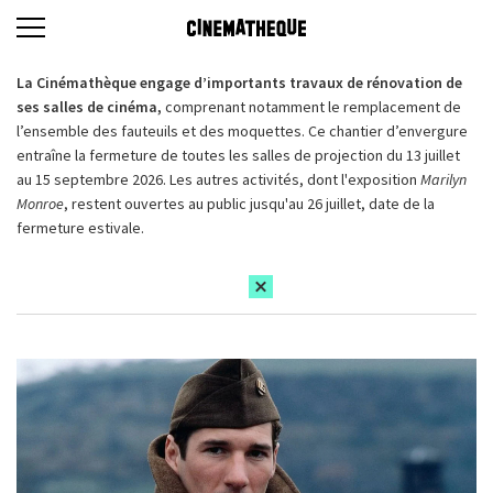
La Cinémathèque engage d’importants travaux de rénovation de
ses salles de cinéma,
comprenant notamment le remplacement de
l’ensemble des fauteuils et des moquettes. Ce chantier d’envergure
entraîne la fermeture de toutes les salles de projection du 13 juillet
au 15 septembre 2026. Les autres activités, dont l'exposition
Marilyn
Monroe
, restent ouvertes au public jusqu'au 26 juillet, date de la
fermeture estivale.