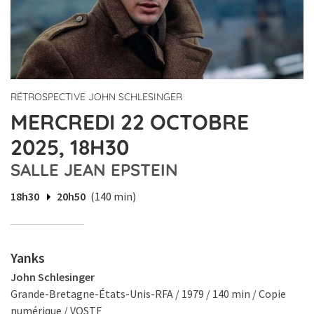
RÉTROSPECTIVE JOHN SCHLESINGER
MERCREDI 22 OCTOBRE
2025, 18H30
SALLE JEAN EPSTEIN
18h30
20h50
(140 min)
Yanks
John Schlesinger
Grande-Bretagne-États-Unis-RFA / 1979 / 140 min / Copie
numérique / VOSTF